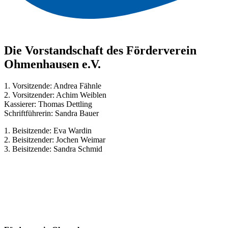
Die Vorstandschaft des Förderverein
Ohmenhausen e.V.
1. Vorsitzende: Andrea Fähnle
2. Vorsitzender: Achim Weiblen
Kassierer: Thomas Dettling
Schriftführerin: Sandra Bauer
1. Beisitzende: Eva Wardin
2. Beisitzender: Jochen Weimar
3. Beisitzende: Sandra Schmid