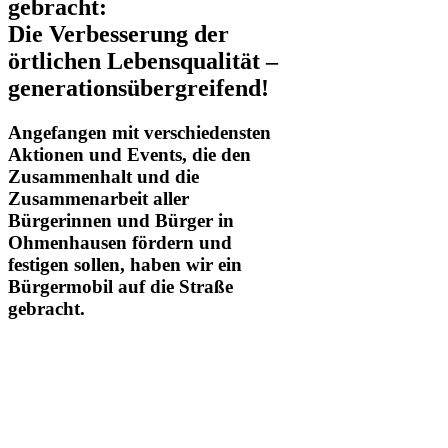
gebracht:
Die Verbesserung der
örtlichen Lebensqualität –
generationsübergreifend!
Angefangen mit verschiedensten
Aktionen und Events, die den
Zusammenhalt und die
Zusammenarbeit aller
Bürgerinnen und Bürger in
Ohmenhausen fördern und
festigen sollen, haben wir ein
Bürgermobil auf die Straße
gebracht.